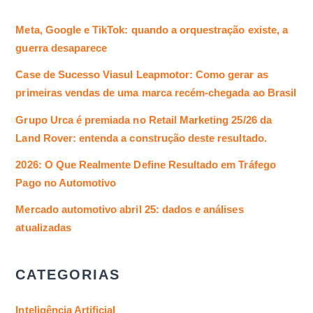
Meta, Google e TikTok: quando a orquestração existe, a
guerra desaparece
Case de Sucesso Viasul Leapmotor: Como gerar as
primeiras vendas de uma marca recém-chegada ao Brasil
Grupo Urca é premiada no Retail Marketing 25/26 da
Land Rover: entenda a construção deste resultado.
2026: O Que Realmente Define Resultado em Tráfego
Pago no Automotivo
Mercado automotivo abril 25: dados e análises
atualizadas
CATEGORIAS
Inteligência Artificial