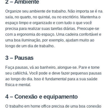
2 – Ambiente
Organize seu ambiente de trabalho. Não importa se é na
sala, no quarto, no quintal, ou no escritório. Mantenha o
espaço limpo e organizado e com tudo o que você
precisa para realizar suas tarefas diárias. Preocupe-se
com a ergonomia do espaço. Uma cadeira confortável e
uma boa iluminação, por exemplo, ajudam muito ao
longo de um dia de trabalho.
3 – Pausas
Faça pausas, vá ao banheiro, alongue-se. Pare e tome
seu café/chá. Você pode e deve fazer pequenas pausas
ao longo do dia. Isso é fundamental para a sua saúde
física e mental.
4 – Conexão e equipamento
O trabalho em home office precisa de uma boa conexão