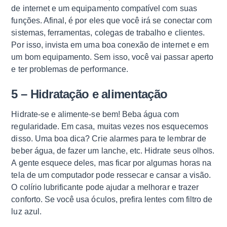
de internet e um equipamento compatível com suas
funções. Afinal, é por eles que você irá se conectar com
sistemas, ferramentas, colegas de trabalho e clientes.
Por isso, invista em uma boa conexão de internet e em
um bom equipamento. Sem isso, você vai passar aperto
e ter problemas de performance.
5 – Hidratação e alimentação
Hidrate-se e alimente-se bem! Beba água com
regularidade. Em casa, muitas vezes nos esquecemos
disso. Uma boa dica? Crie alarmes para te lembrar de
beber água, de fazer um lanche, etc. Hidrate seus olhos.
A gente esquece deles, mas ficar por algumas horas na
tela de um computador pode ressecar e cansar a visão.
O colírio lubrificante pode ajudar a melhorar e trazer
conforto. Se você usa óculos, prefira lentes com filtro de
luz azul.