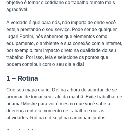
objetivo é tornar o cotidiano do trabalho remoto mais
agradável.
A verdade é que para nós, não importa de onde você
esteja prestando o seu serviço. Pode ser de qualquer
lugar! Porém, nós sabemos que elementos como
equipamento, o ambiente e sua conexão com a internet,
por exemplo, tem impacto direto na qualidade do seu
trabalho. Por isso, leia e selecione os pontos que
podem contribuir com o seu dia a dia!
1 – Rotina
Crie seu mapa diário. Defina a hora de acordar, de se
arrumar, de tomar seu café da manhã. Evite trabalhar de
pijama! Mostre para você mesmo que você sabe a
diferença entre o momento de trabalho e outras
atividades. Rotina e disciplina caminham juntos!