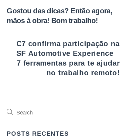
Gostou das dicas? Então agora,
mãos à obra! Bom trabalho!
C7 confirma participação na
SF Automotive Experience
7 ferramentas para te ajudar
no trabalho remoto!
POSTS RECENTES