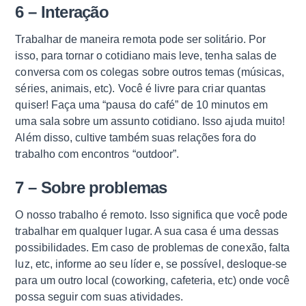
6 – Interação
Trabalhar de maneira remota pode ser solitário. Por
isso, para tornar o cotidiano mais leve, tenha salas de
conversa com os colegas sobre outros temas (músicas,
séries, animais, etc). Você é livre para criar quantas
quiser! Faça uma “pausa do café” de 10 minutos em
uma sala sobre um assunto cotidiano. Isso ajuda muito!
Além disso, cultive também suas relações fora do
trabalho com encontros “outdoor”.
7 – Sobre problemas
O nosso trabalho é remoto. Isso significa que você pode
trabalhar em qualquer lugar. A sua casa é uma dessas
possibilidades. Em caso de problemas de conexão, falta
luz, etc, informe ao seu líder e, se possível, desloque-se
para um outro local (coworking, cafeteria, etc) onde você
possa seguir com suas atividades.