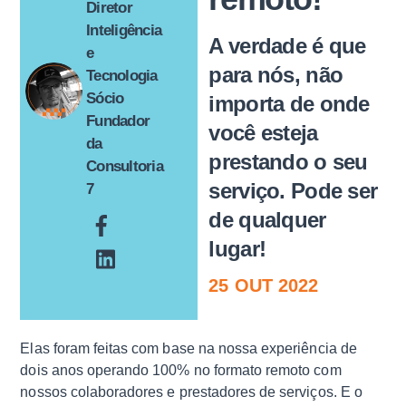
Diretor
Inteligência
A verdade é que
e
para nós, não
Tecnologia
Sócio
importa de onde
Fundador
você esteja
da
prestando o seu
Consultoria
serviço. Pode ser
7
de qualquer
lugar!
25
OUT
2022
Elas foram feitas com base na nossa experiência de
dois anos operando 100% no formato remoto com
nossos colaboradores e prestadores de serviços. E o