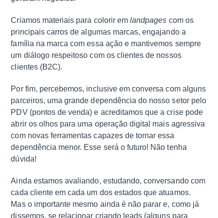
Criamos materiais para colorir em
landpages
com os
principais carros de algumas marcas, engajando a
família na marca com essa ação e mantivemos sempre
um diálogo respeitoso com os clientes de nossos
clientes (B2C).
Por fim, percebemos, inclusive em conversa com alguns
parceiros, uma grande dependência do nosso setor pelo
PDV (pontos de venda) e acreditamos que a crise pode
abrir os olhos para uma operação digital mais agressiva
com novas ferramentas capazes de tornar essa
dependência menor. Esse será o futuro! Não tenha
dúvida!
Ainda estamos avaliando, estudando, conversando com
cada cliente em cada um dos estados que atuamos.
Mas o importante mesmo ainda é não parar e, como já
dissemos, se relacionar criando leads (alguns para