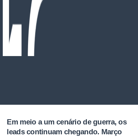
Em meio a um cenário de guerra, os
leads continuam chegando. Março