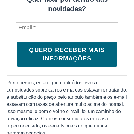
novidades?
QUERO RECEBER MAIS
INFORMAÇÕES
Percebemos, então, que conteúdos leves e
curiosidades sobre carros e marcas estavam engajando,
a substituição do preço pelo atributo também e os e-mail
estavam com taxas de abertura muito acima do normal.
Isso mesmo, o bom e velho e-mail, foi um caminho de
ativação eficaz. Com os consumidores em casa
hiperconectado, os e-mails, mais do que nunca,
geraram negócios.