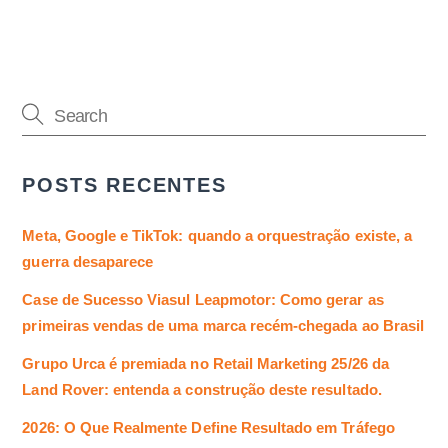
POSTS RECENTES
Meta, Google e TikTok: quando a orquestração existe, a
guerra desaparece
Case de Sucesso Viasul Leapmotor: Como gerar as
primeiras vendas de uma marca recém-chegada ao Brasil
Grupo Urca é premiada no Retail Marketing 25/26 da
Land Rover: entenda a construção deste resultado.
2026: O Que Realmente Define Resultado em Tráfego