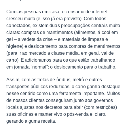
Com as pessoas em casa, o consumo de internet
cresceu muito (e isso já era previsto). Com todos
conectados, existem duas preocupações centrais muito
claras: compras de mantimentos (alimentos, álcool em
gel – a vedete da crise – e materiais de limpeza e
higiene) e deslocamento para compras de mantimentos
(para ir ao mercado a classe média, em geral, vai de
carro). E adicionamos para os que estão trabalhando
em jornada “normal”: o deslocamento para o trabalho.
Assim, com as frotas de ônibus, metrô e outros
transportes públicos reduzidas, o carro ganha destaque
nesse cenário como uma ferramenta importante. Muitos
de nossos clientes conseguiram junto aos governos
locais ajustes nos decretos para abrir (com restrições)
suas oficinas e manter vivo o pós-venda e, claro,
gerando alguma receita.