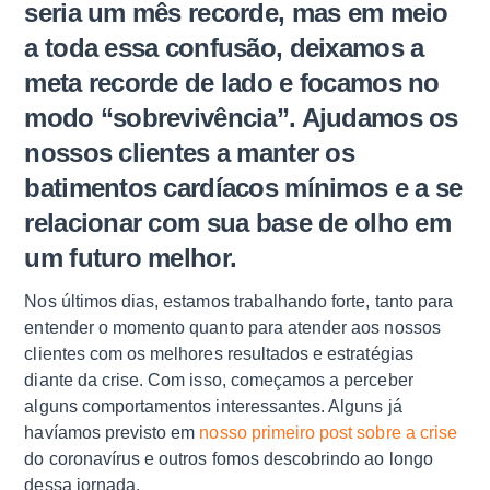
seria um mês recorde, mas em meio
a toda essa confusão, deixamos a
meta recorde de lado e focamos no
modo “sobrevivência”. Ajudamos os
nossos clientes a manter os
batimentos cardíacos mínimos e a se
relacionar com sua base de olho em
um futuro melhor.
Nos últimos dias, estamos trabalhando forte, tanto para
entender o momento quanto para atender aos nossos
clientes com os melhores resultados e estratégias
diante da crise. Com isso, começamos a perceber
alguns comportamentos interessantes. Alguns já
havíamos previsto em
nosso primeiro post sobre a crise
do coronavírus e outros fomos descobrindo ao longo
dessa jornada.