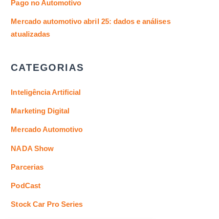
Pago no Automotivo
Mercado automotivo abril 25: dados e análises
atualizadas
CATEGORIAS
Inteligência Artificial
Marketing Digital
Mercado Automotivo
NADA Show
Parcerias
PodCast
Stock Car Pro Series