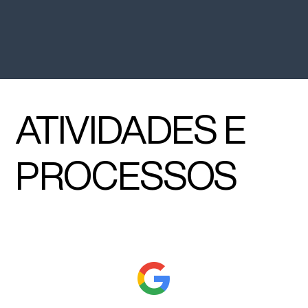
ATIVIDADES E
PROCESSOS