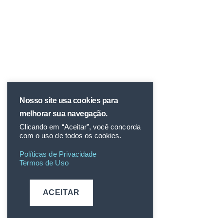
Nosso site usa cookies para
melhorar sua navegação.
Clicando em “Aceitar”, você concorda
com o uso de todos os cookies.
Políticas de Privacidade
Termos de Uso
ACEITAR