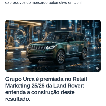
expressivos do mercardo automotivo em abril.
Grupo Urca é premiada no Retail
Marketing 25/26 da Land Rover:
entenda a construção deste
resultado.