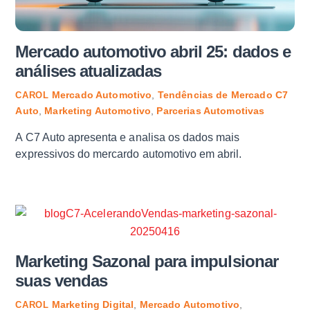
Mercado automotivo abril 25: dados e
análises atualizadas
Mercado Automotivo
,
Tendências de Mercado
C7
CAROL
Auto
,
Marketing Automotivo
,
Parcerias Automotivas
A C7 Auto apresenta e analisa os dados mais
expressivos do mercardo automotivo em abril.
Marketing Sazonal para impulsionar
suas vendas
Marketing Digital
,
Mercado Automotivo
,
CAROL