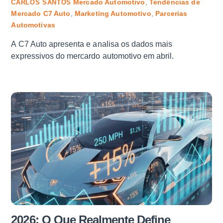
Mercado Automotivo
,
Tendências de
CARLOS SANTOS
Mercado
C7 Auto
,
Marketing Automotivo
,
Parcerias
Automotivas
A C7 Auto apresenta e analisa os dados mais
expressivos do mercardo automotivo em abril.
2026: O Que Realmente Define