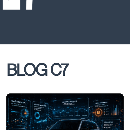
BLOG C7