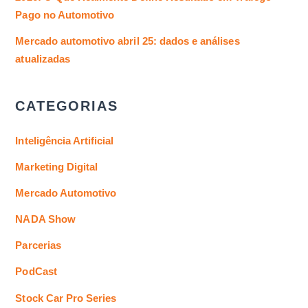
Pago no Automotivo
Mercado automotivo abril 25: dados e análises
atualizadas
CATEGORIAS
Inteligência Artificial
Marketing Digital
Mercado Automotivo
NADA Show
Parcerias
PodCast
Stock Car Pro Series