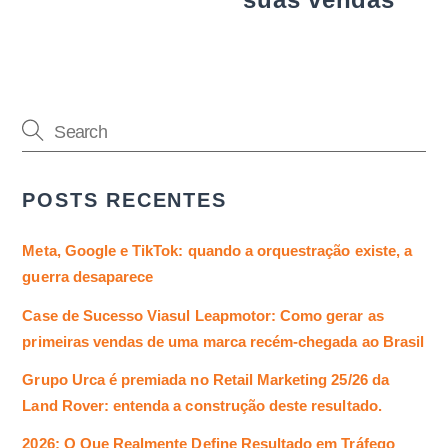
POSTS RECENTES
Meta, Google e TikTok: quando a orquestração existe, a
guerra desaparece
Case de Sucesso Viasul Leapmotor: Como gerar as
primeiras vendas de uma marca recém-chegada ao Brasil
Grupo Urca é premiada no Retail Marketing 25/26 da
Land Rover: entenda a construção deste resultado.
2026: O Que Realmente Define Resultado em Tráfego