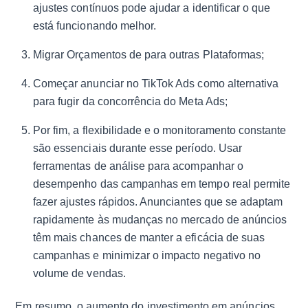
ajustes contínuos pode ajudar a identificar o que
está funcionando melhor.
Migrar Orçamentos de para outras Plataformas;
Começar anunciar no TikTok Ads como alternativa
para fugir da concorrência do Meta Ads;
Por fim, a flexibilidade e o monitoramento constante
são essenciais durante esse período. Usar
ferramentas de análise para acompanhar o
desempenho das campanhas em tempo real permite
fazer ajustes rápidos. Anunciantes que se adaptam
rapidamente às mudanças no mercado de anúncios
têm mais chances de manter a eficácia de suas
campanhas e minimizar o impacto negativo no
volume de vendas.
Em resumo, o aumento do investimento em anúncios