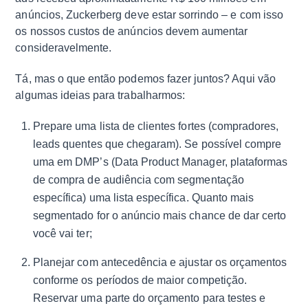
anúncios, Zuckerberg deve estar sorrindo – e com isso
os nossos custos de anúncios devem aumentar
consideravelmente.
Tá, mas o que então podemos fazer juntos? Aqui vão
algumas ideias para trabalharmos:
Prepare uma lista de clientes fortes (compradores,
leads quentes que chegaram). Se possível compre
uma em DMP’s (Data Product Manager, plataformas
de compra de audiência com segmentação
específica) uma lista específica. Quanto mais
segmentado for o anúncio mais chance de dar certo
você vai ter;
Planejar com antecedência e ajustar os orçamentos
conforme os períodos de maior competição.
Reservar uma parte do orçamento para testes e