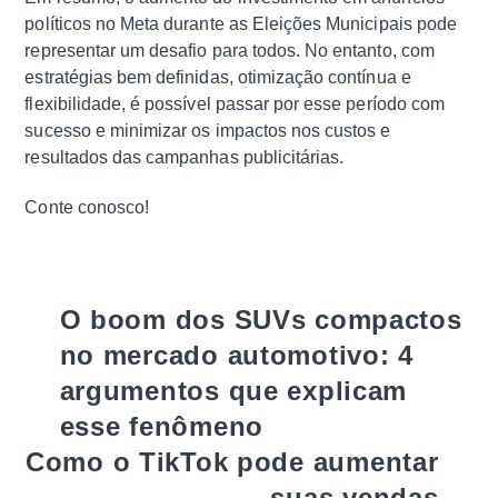
políticos no Meta durante as Eleições Municipais pode
representar um desafio para todos. No entanto, com
estratégias bem definidas, otimização contínua e
flexibilidade, é possível passar por esse período com
sucesso e minimizar os impactos nos custos e
resultados das campanhas publicitárias.
Conte conosco!
O boom dos SUVs compactos
no mercado automotivo: 4
argumentos que explicam
esse fenômeno
Como o TikTok pode aumentar
suas vendas