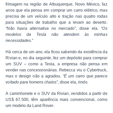
filmagem na região de Albuquerque, Novo México, faz
anos que ela pensa em comprar um carro elétrico, mas
precisa de um veículo alto e tração nas quatro rodas
para situações de trabalho que a levam ao deserto.
“Não havia alternativa no mercado”
, disse ela.
“Os
modelos da Tesla não atendem às minhas
necessidades.”
Há cerca de um ano, ela ficou sabendo da existência da
Rivian e, no dia seguinte, fez um depósito para comprar
um SUV – como a Tesla, a empresa não pensa em
vender nas concessionárias. Rebecca viu o Cybertruck,
mas o design não a agradou.
“É um carro que parece
voltado para homens chatos”
, disse ela, rindo.
A caminhonete e o SUV da Rivian, vendidos a partir de
US$ 67.500, têm aparência mais convencional, como
um modelo da Land Rover.