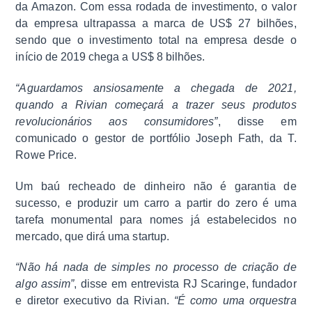
da Amazon. Com essa rodada de investimento, o valor
da empresa ultrapassa a marca de US$ 27 bilhões,
sendo que o investimento total na empresa desde o
início de 2019 chega a US$ 8 bilhões.
“Aguardamos ansiosamente a chegada de 2021,
quando a Rivian começará a trazer seus produtos
revolucionários aos consumidores”
, disse em
comunicado o gestor de portfólio Joseph Fath, da T.
Rowe Price.
Um baú recheado de dinheiro não é garantia de
sucesso, e produzir um carro a partir do zero é uma
tarefa monumental para nomes já estabelecidos no
mercado, que dirá uma startup.
“Não há nada de simples no processo de criação de
algo assim”
, disse em entrevista RJ Scaringe, fundador
e diretor executivo da Rivian.
“É como uma orquestra