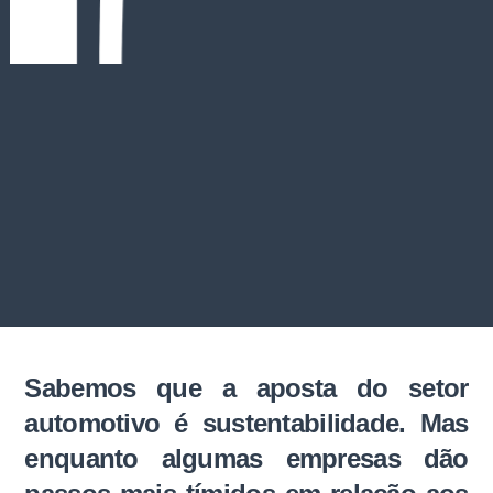
Sabemos que a aposta do setor
automotivo é sustentabilidade. Mas
enquanto algumas empresas dão