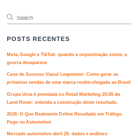
POSTS RECENTES
Meta, Google e TikTok: quando a orquestração existe, a
guerra desaparece
Case de Sucesso Viasul Leapmotor: Como gerar as
primeiras vendas de uma marca recém-chegada ao Brasil
Grupo Urca é premiada no Retail Marketing 25/26 da
Land Rover: entenda a construção deste resultado.
2026: O Que Realmente Define Resultado em Tráfego
Pago no Automotivo
Mercado automotivo abril 25: dados e análises