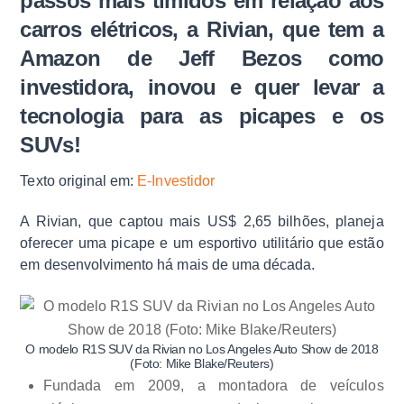
passos mais tímidos em relação aos
carros elétricos, a Rivian, que tem a
Amazon de Jeff Bezos como
investidora, inovou e quer levar a
tecnologia para as picapes e os
SUVs!
Texto original em:
E-Investidor
A Rivian, que captou mais US$ 2,65 bilhões, planeja
oferecer uma picape e um esportivo utilitário que estão
em desenvolvimento há mais de uma década.
O modelo R1S SUV da Rivian no Los Angeles Auto Show de 2018
(Foto: Mike Blake/Reuters)
Fundada em 2009, a montadora de veículos