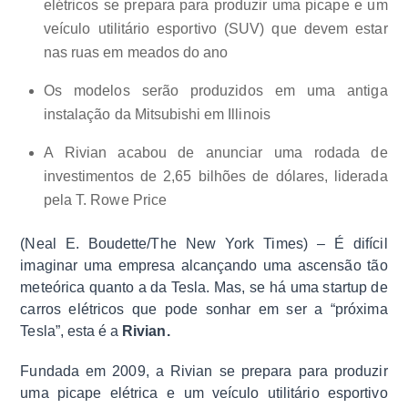
elétricos se prepara para produzir uma picape e um
veículo utilitário esportivo (SUV) que devem estar
nas ruas em meados do ano
Os modelos serão produzidos em uma antiga
instalação da Mitsubishi em Illinois
A Rivian acabou de anunciar uma rodada de
investimentos de 2,65 bilhões de dólares, liderada
pela T. Rowe Price
(Neal E. Boudette/The New York Times) – É difícil
imaginar uma empresa alcançando uma ascensão tão
meteórica quanto a da Tesla. Mas, se há uma startup de
carros elétricos que pode sonhar em ser a “próxima
Tesla”, esta é a
Rivian.
Fundada em 2009, a Rivian se prepara para produzir
uma picape elétrica e um veículo utilitário esportivo