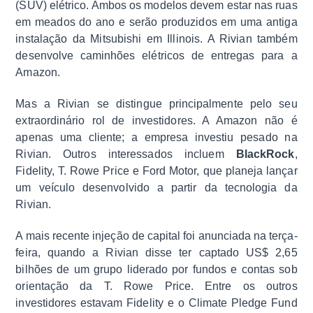
(SUV) elétrico. Ambos os modelos devem estar nas ruas
em meados do ano e serão produzidos em uma antiga
instalação da Mitsubishi em Illinois. A Rivian também
desenvolve caminhões elétricos de entregas para a
Amazon.
Mas a Rivian se distingue principalmente pelo seu
extraordinário rol de investidores. A Amazon não é
apenas uma cliente; a empresa investiu pesado na
Rivian. Outros interessados incluem
BlackRock
,
Fidelity, T. Rowe Price e Ford Motor, que planeja lançar
um veículo desenvolvido a partir da tecnologia da
Rivian.
A mais recente injeção de capital foi anunciada na terça-
feira, quando a Rivian disse ter captado US$ 2,65
bilhões de um grupo liderado por fundos e contas sob
orientação da T. Rowe Price. Entre os outros
investidores estavam Fidelity e o Climate Pledge Fund