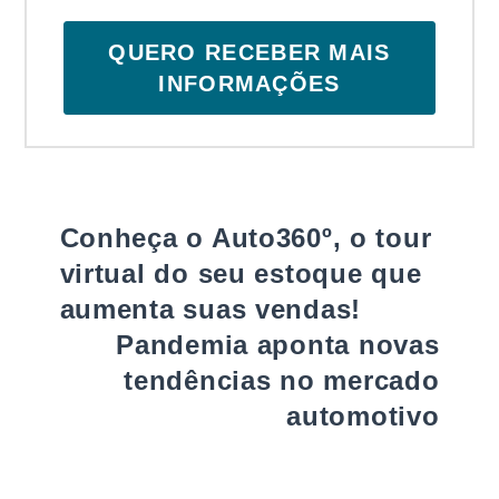
QUERO RECEBER MAIS
INFORMAÇÕES
Conheça o Auto360º, o tour
virtual do seu estoque que
aumenta suas vendas!
Pandemia aponta novas
tendências no mercado
automotivo