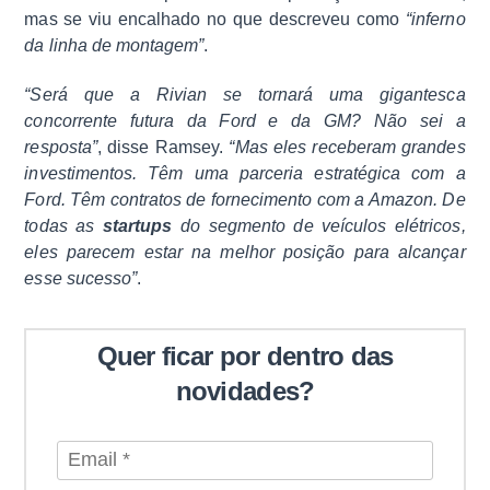
mas se viu encalhado no que descreveu como
“inferno
da linha de montagem”
.
“Será que a Rivian se tornará uma gigantesca
concorrente futura da Ford e da GM? Não sei a
resposta”
, disse Ramsey.
“Mas eles receberam grandes
investimentos. Têm uma parceria estratégica com a
Ford. Têm contratos de fornecimento com a Amazon. De
todas as
startups
do segmento de veículos elétricos,
eles parecem estar na melhor posição para alcançar
esse sucesso”
.
Quer ficar por dentro das
novidades?