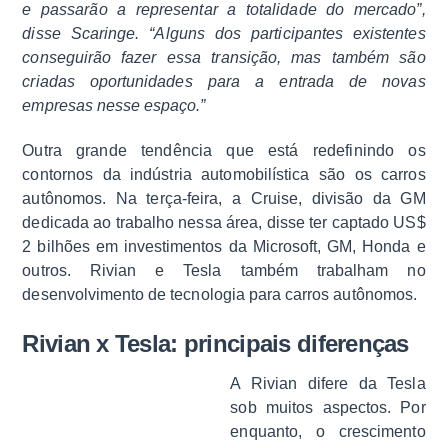
e passarão a representar a totalidade do mercado”,
disse Scaringe. “Alguns dos participantes existentes
conseguirão fazer essa transição, mas também são
criadas oportunidades para a entrada de novas
empresas nesse espaço.”
Outra grande tendência que está redefinindo os
contornos da indústria automobilística são os carros
autônomos. Na terça-feira, a Cruise, divisão da GM
dedicada ao trabalho nessa área, disse ter captado US$
2 bilhões em investimentos da Microsoft, GM, Honda e
outros. Rivian e Tesla também trabalham no
desenvolvimento de tecnologia para carros autônomos.
Rivian x Tesla: principais diferenças
A Rivian difere da Tesla
sob muitos aspectos. Por
enquanto, o crescimento