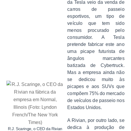
da Tesla veio da venda de
carros de passeio
esportivos, um tipo de
veículo que tem sido
menos procurado pelo
consumidor. A Tesla
pretende fabricar este ano
uma picape futurista de
ângulos marcantes
batizada de Cybertruck.
Mas a empresa ainda não
se dedicou muito às
picapes e aos SUVs que
compõem 75% do mercado
de veículos de passeio nos
Estados Unidos.
A Rivian, por outro lado, se
dedica à produção de
R.J. Scaringe, o CEO da Rivian