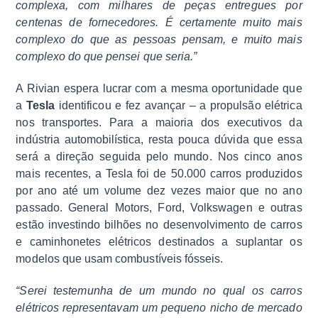
complexa, com milhares de peças entregues por
centenas de fornecedores. É certamente muito mais
complexo do que as pessoas pensam, e muito mais
complexo do que pensei que seria.”
A Rivian espera lucrar com a mesma oportunidade que
a
Tesla
identificou e fez avançar – a propulsão elétrica
nos transportes. Para a maioria dos executivos da
indústria automobilística, resta pouca dúvida que essa
será a direção seguida pelo mundo. Nos cinco anos
mais recentes, a Tesla foi de 50.000 carros produzidos
por ano até um volume dez vezes maior que no ano
passado. General Motors, Ford, Volkswagen e outras
estão investindo bilhões no desenvolvimento de carros
e caminhonetes elétricos destinados a suplantar os
modelos que usam combustíveis fósseis.
“Serei testemunha de um mundo no qual os carros
elétricos representavam um pequeno nicho de mercado