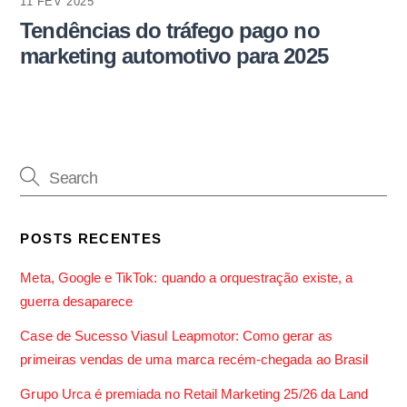
11 FEV 2025
Tendências do tráfego pago no
marketing automotivo para 2025
POSTS RECENTES
Meta, Google e TikTok: quando a orquestração existe, a
guerra desaparece
Case de Sucesso Viasul Leapmotor: Como gerar as
primeiras vendas de uma marca recém-chegada ao Brasil
Grupo Urca é premiada no Retail Marketing 25/26 da Land