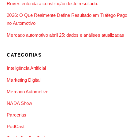
Rover: entenda a construção deste resultado.
2026: O Que Realmente Define Resultado em Tráfego Pago
no Automotivo
Mercado automotivo abril 25: dados e análises atualizadas
CATEGORIAS
Inteligência Artificial
Marketing Digital
Mercado Automotivo
NADA Show
Parcerias
PodCast