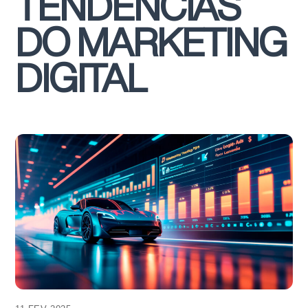
TENDÊNCIAS
DO MARKETING
DIGITAL