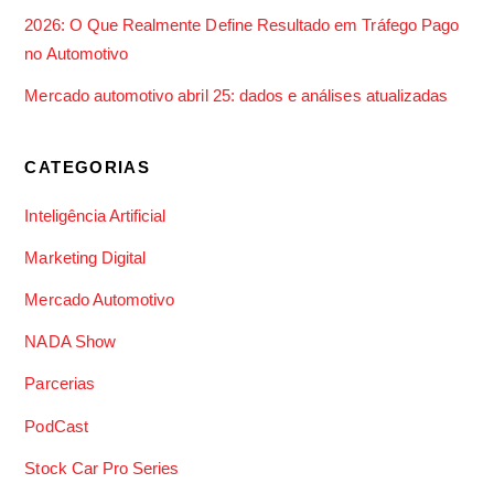
2026: O Que Realmente Define Resultado em Tráfego Pago
no Automotivo
Mercado automotivo abril 25: dados e análises atualizadas
CATEGORIAS
Inteligência Artificial
Marketing Digital
Mercado Automotivo
NADA Show
Parcerias
PodCast
Stock Car Pro Series