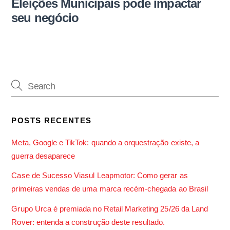
Eleições Municipais pode impactar
seu negócio
POSTS RECENTES
Meta, Google e TikTok: quando a orquestração existe, a
guerra desaparece
Case de Sucesso Viasul Leapmotor: Como gerar as
primeiras vendas de uma marca recém-chegada ao Brasil
Grupo Urca é premiada no Retail Marketing 25/26 da Land
Rover: entenda a construção deste resultado.