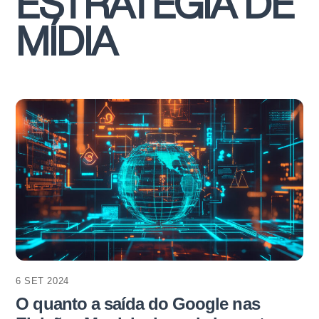
ESTRATÉGIA DE
MÍDIA
6 SET 2024
O quanto a saída do Google nas